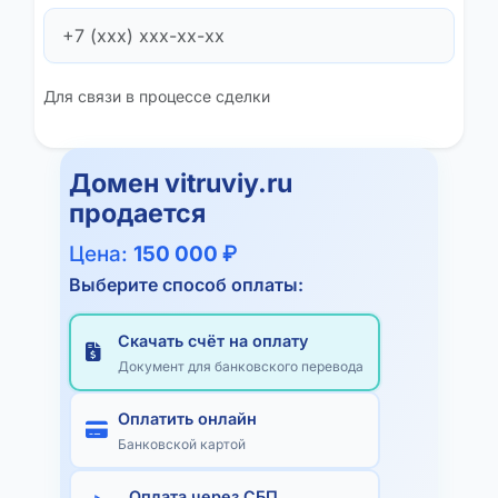
Для связи в процессе сделки
Домен
vitruviy.ru
продается
Цена:
150 000 ₽
Выберите способ оплаты:
Скачать счёт на оплату
Документ для банковского перевода
Оплатить онлайн
Банковской картой
Оплата через СБП