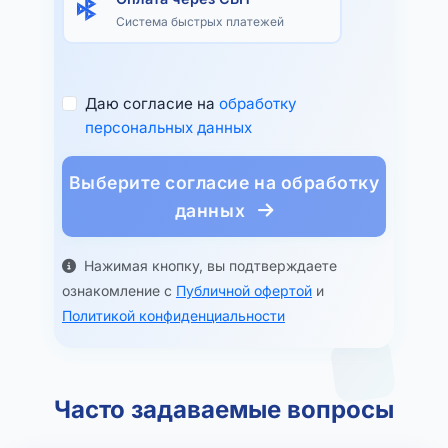
Система быстрых платежей
Даю согласие на
обработку
персональных данных
Выберите согласие на обработку
данных
Нажимая кнопку, вы подтверждаете
ознакомление с
Публичной офертой
и
Политикой конфиденциальности
Часто задаваемые вопросы