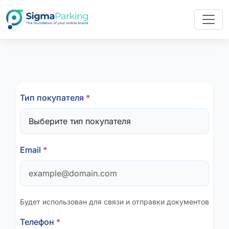
Тип покупателя
*
Email
*
Будет использован для связи и отправки документов
Телефон
*