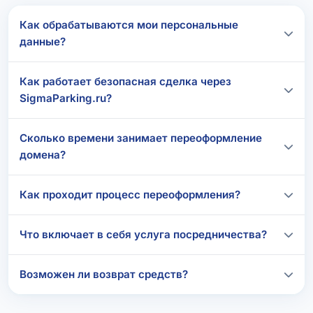
Как обрабатываются мои персональные
данные?
Как работает безопасная сделка через
SigmaParking.ru?
Сколько времени занимает переоформление
домена?
Как проходит процесс переоформления?
Что включает в себя услуга посредничества?
Возможен ли возврат средств?