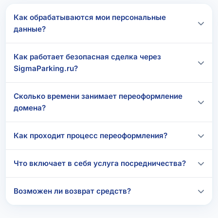
Как обрабатываются мои персональные
данные?
Как работает безопасная сделка через
SigmaParking.ru?
Сколько времени занимает переоформление
домена?
Как проходит процесс переоформления?
Что включает в себя услуга посредничества?
Возможен ли возврат средств?