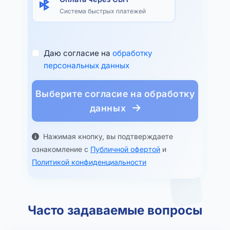
Система быстрых платежей
Даю согласие на
обработку
персональных данных
Выберите согласие на обработку
данных
Нажимая кнопку, вы подтверждаете
ознакомление с
Публичной офертой
и
Политикой конфиденциальности
Часто задаваемые вопросы