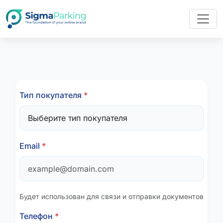
Тип покупателя
*
Email
*
Будет использован для связи и отправки документов
Телефон
*