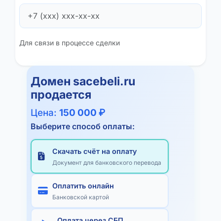
Для связи в процессе сделки
Домен
sacebeli.ru
продается
Цена:
150 000 ₽
Выберите способ оплаты:
Скачать счёт на оплату
Документ для банковского перевода
Оплатить онлайн
Банковской картой
Оплата через СБП