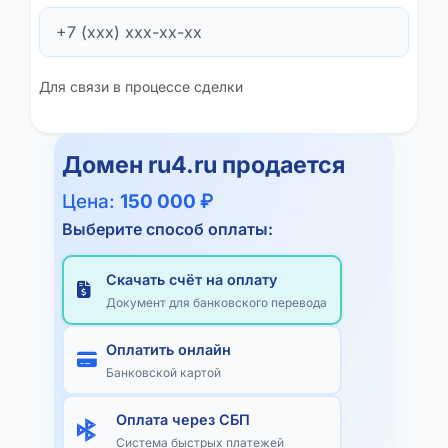
Для связи в процессе сделки
Домен
ru4.ru
продается
Цена:
150 000 ₽
Выберите способ оплаты:
Скачать счёт на оплату
Документ для банковского перевода
Оплатить онлайн
Банковской картой
Оплата через СБП
Система быстрых платежей