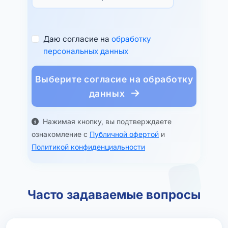
Даю согласие на
обработку
персональных данных
Выберите согласие на обработку
данных
Нажимая кнопку, вы подтверждаете
ознакомление с
Публичной офертой
и
Политикой конфиденциальности
Часто задаваемые вопросы