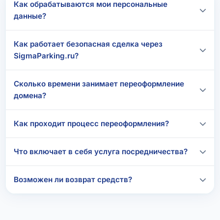
Как обрабатываются мои персональные
данные?
Как работает безопасная сделка через
SigmaParking.ru?
Сколько времени занимает переоформление
домена?
Как проходит процесс переоформления?
Что включает в себя услуга посредничества?
Возможен ли возврат средств?