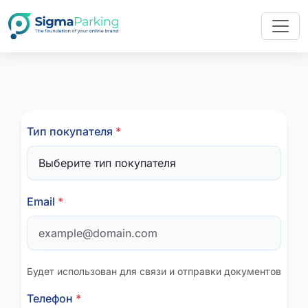
Тип покупателя
*
Email
*
Будет использован для связи и отправки документов
Телефон
*