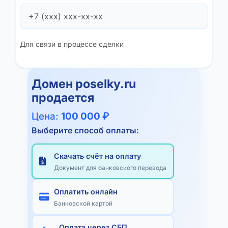
Для связи в процессе сделки
Домен
poselky.ru
продается
Цена:
100 000 ₽
Выберите способ оплаты:
Скачать счёт на оплату
Документ для банковского перевода
Оплатить онлайн
Банковской картой
Оплата через СБП