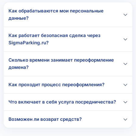
Как обрабатываются мои персональные
данные?
Как работает безопасная сделка через
SigmaParking.ru?
Сколько времени занимает переоформление
домена?
Как проходит процесс переоформления?
Что включает в себя услуга посредничества?
Возможен ли возврат средств?