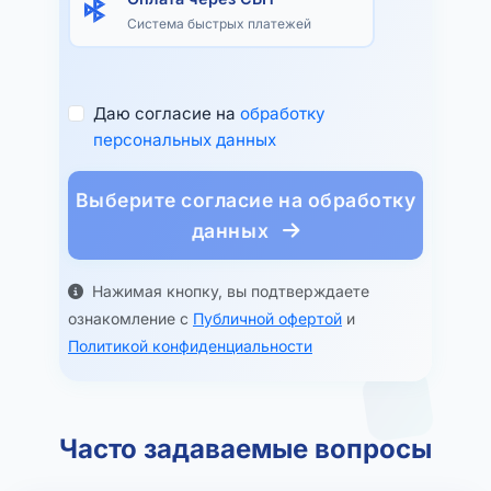
Система быстрых платежей
Даю согласие на
обработку
персональных данных
Выберите согласие на обработку
данных
Нажимая кнопку, вы подтверждаете
ознакомление с
Публичной офертой
и
Политикой конфиденциальности
Часто задаваемые вопросы