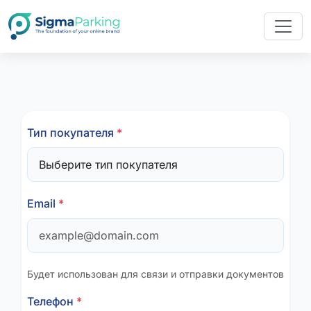
Тип покупателя
*
Email
*
Будет использован для связи и отправки документов
Телефон
*