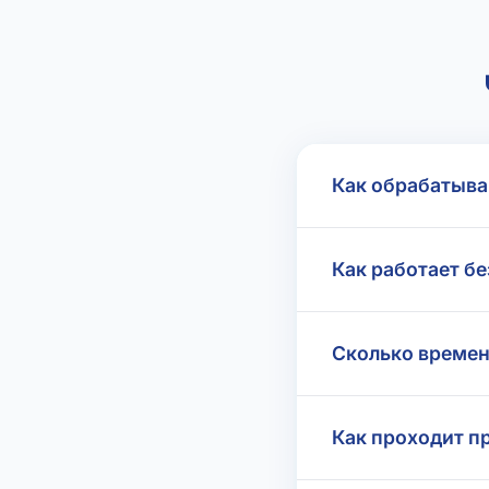
Как обрабатыва
Как работает бе
Сколько времен
Как проходит п