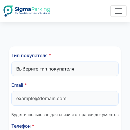
Тип покупателя
*
Email
*
Будет использован для связи и отправки документов
Телефон
*