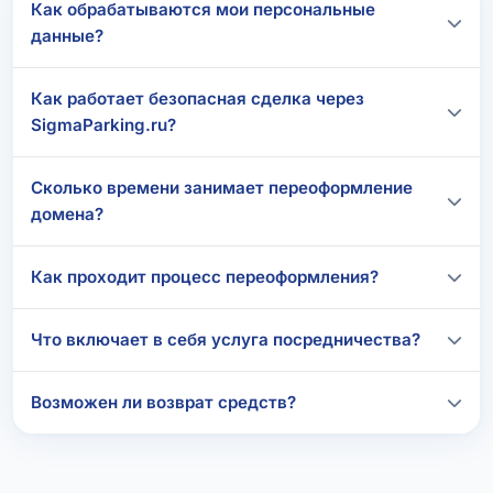
Как обрабатываются мои персональные
данные?
Как работает безопасная сделка через
SigmaParking.ru?
Сколько времени занимает переоформление
домена?
Как проходит процесс переоформления?
Что включает в себя услуга посредничества?
Возможен ли возврат средств?