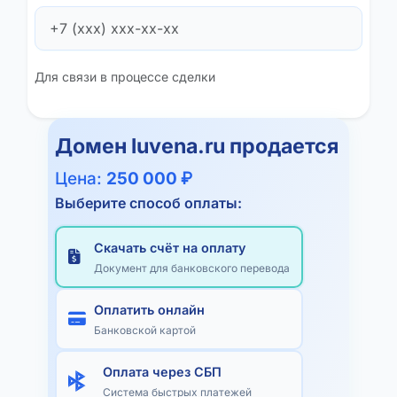
Для связи в процессе сделки
Домен
luvena.ru
продается
Цена:
250 000 ₽
Выберите способ оплаты:
Скачать счёт на оплату
Документ для банковского перевода
Оплатить онлайн
Банковской картой
Оплата через СБП
Система быстрых платежей