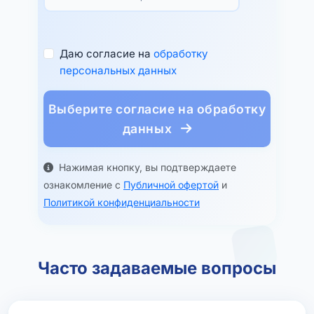
Даю согласие на
обработку
персональных данных
Выберите согласие на обработку
данных
Нажимая кнопку, вы подтверждаете
ознакомление с
Публичной офертой
и
Политикой конфиденциальности
Часто задаваемые вопросы