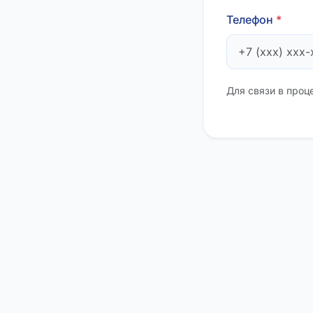
Телефон
*
Для связи в проц