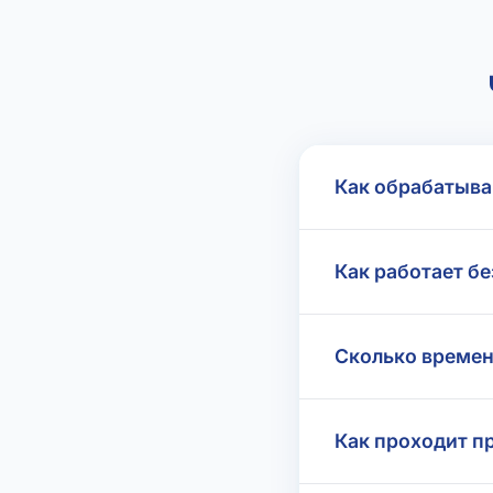
Как обрабатыва
Как работает бе
Сколько времен
Как проходит п