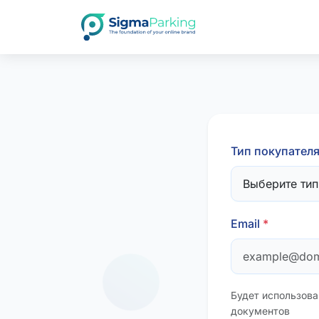
Тип покупател
Email
*
Будет использова
документов