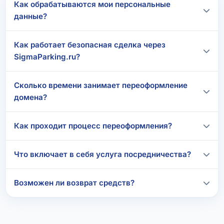
Как обрабатываются мои персональные
данные?
Как работает безопасная сделка через
SigmaParking.ru?
Сколько времени занимает переоформление
домена?
Как проходит процесс переоформления?
Что включает в себя услуга посредничества?
Возможен ли возврат средств?