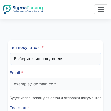
Тип покупателя
*
Email
*
Будет использован для связи и отправки документов
Телефон
*