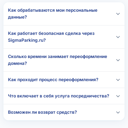
Как обрабатываются мои персональные
данные?
Как работает безопасная сделка через
SigmaParking.ru?
Сколько времени занимает переоформление
домена?
Как проходит процесс переоформления?
Что включает в себя услуга посредничества?
Возможен ли возврат средств?