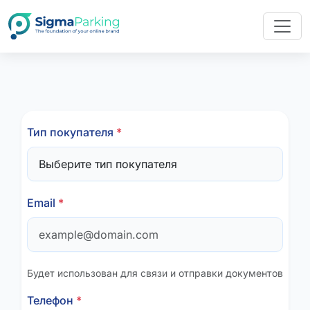
Тип покупателя
*
Email
*
Будет использован для связи и отправки документов
Телефон
*