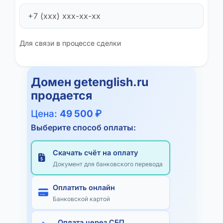
Для связи в процессе сделки
Домен
getenglish.ru
продается
Цена:
49 500 ₽
Выберите способ оплаты:
Скачать счёт на оплату
Документ для банковского перевода
Оплатить онлайн
Банковской картой
Оплата через СБП