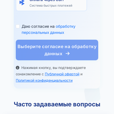
Система быстрых платежей
Даю согласие на
обработку
персональных данных
Выберите согласие на обработку
данных
Нажимая кнопку, вы подтверждаете
ознакомление с
Публичной офертой
и
Политикой конфиденциальности
Часто задаваемые вопросы