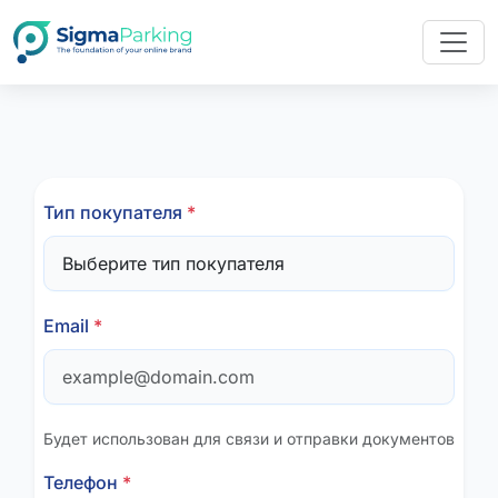
Тип покупателя
*
Email
*
Будет использован для связи и отправки документов
Телефон
*