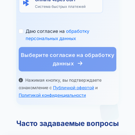
Система быстрых платежей
Даю согласие на
обработку
персональных данных
Выберите согласие на обработку
данных
Нажимая кнопку, вы подтверждаете
ознакомление с
Публичной офертой
и
Политикой конфиденциальности
Часто задаваемые вопросы