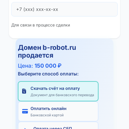
Для связи в процессе сделки
Домен
b-robot.ru
продается
Цена:
150 000 ₽
Выберите способ оплаты:
Скачать счёт на оплату
Документ для банковского перевода
Оплатить онлайн
Банковской картой
Оплата через СБП