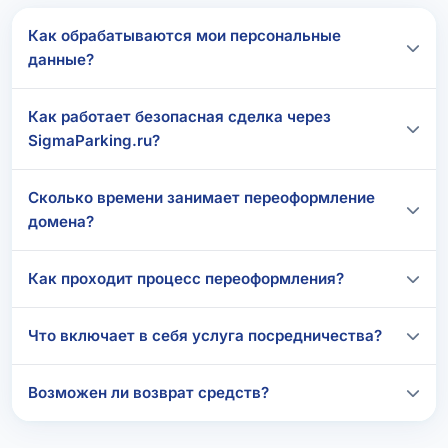
Как обрабатываются мои персональные
данные?
Как работает безопасная сделка через
SigmaParking.ru?
Сколько времени занимает переоформление
домена?
Как проходит процесс переоформления?
Что включает в себя услуга посредничества?
Возможен ли возврат средств?