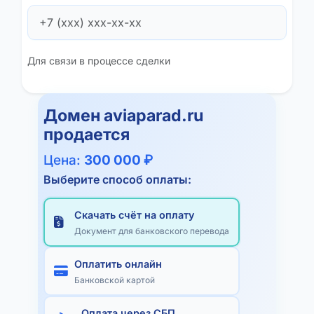
Для связи в процессе сделки
Домен
aviaparad.ru
продается
Цена:
300 000 ₽
Выберите способ оплаты:
Скачать счёт на оплату
Документ для банковского перевода
Оплатить онлайн
Банковской картой
Оплата через СБП