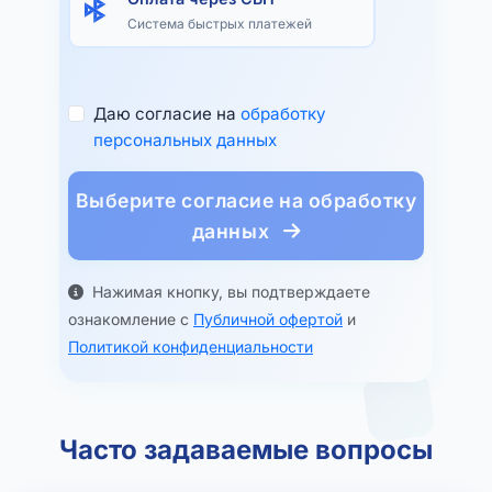
Система быстрых платежей
Даю согласие на
обработку
персональных данных
Выберите согласие на обработку
данных
Нажимая кнопку, вы подтверждаете
ознакомление с
Публичной офертой
и
Политикой конфиденциальности
Часто задаваемые вопросы