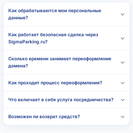
Как обрабатываются мои персональные
данные?
Как работает безопасная сделка через
SigmaParking.ru?
Сколько времени занимает переоформление
домена?
Как проходит процесс переоформления?
Что включает в себя услуга посредничества?
Возможен ли возврат средств?