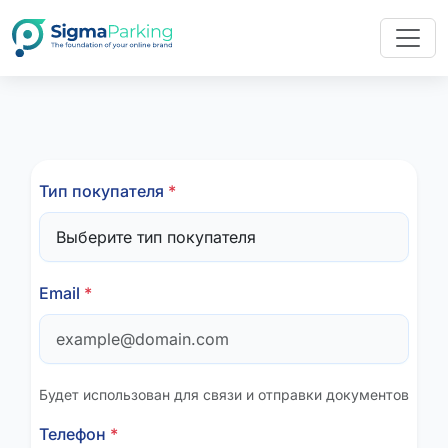
Тип покупателя
*
Email
*
Будет использован для связи и отправки документов
Телефон
*