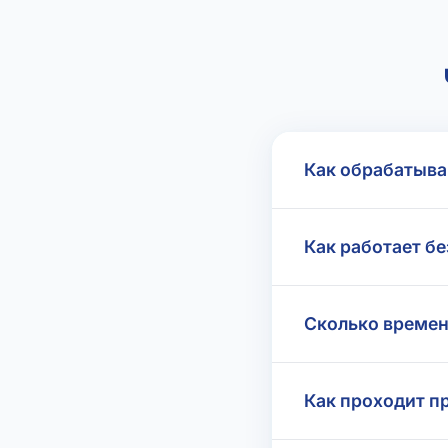
Как обрабатыва
Как работает бе
Сколько времен
Как проходит п