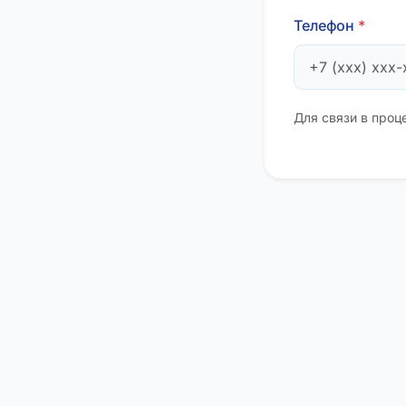
Телефон
*
Для связи в проц