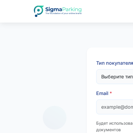
Тип покупател
Email
*
Будет использова
документов