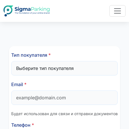
Тип покупателя
*
Email
*
Будет использован для связи и отправки документов
Телефон
*