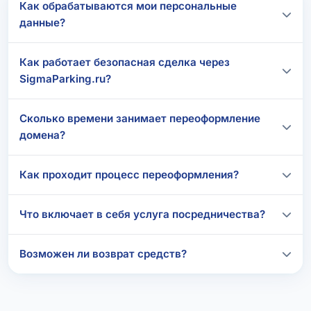
Как обрабатываются мои персональные
данные?
Как работает безопасная сделка через
SigmaParking.ru?
Сколько времени занимает переоформление
домена?
Как проходит процесс переоформления?
Что включает в себя услуга посредничества?
Возможен ли возврат средств?