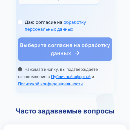
Даю согласие на
обработку
персональных данных
Выберите согласие на обработку
данных
Нажимая кнопку, вы подтверждаете
ознакомление с
Публичной офертой
и
Политикой конфиденциальности
Часто задаваемые вопросы