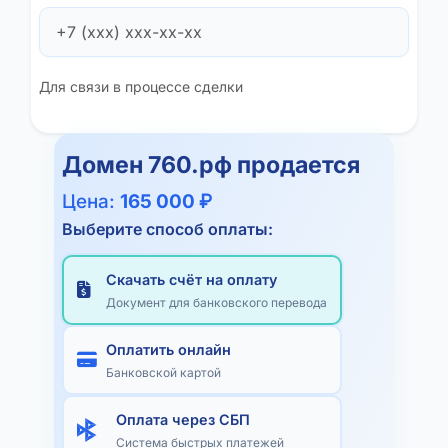
Для связи в процессе сделки
Домен
760.рф
продается
Цена:
165 000 ₽
Выберите способ оплаты:
Скачать счёт на оплату
Документ для банковского перевода
Оплатить онлайн
Банковской картой
Оплата через СБП
Система быстрых платежей