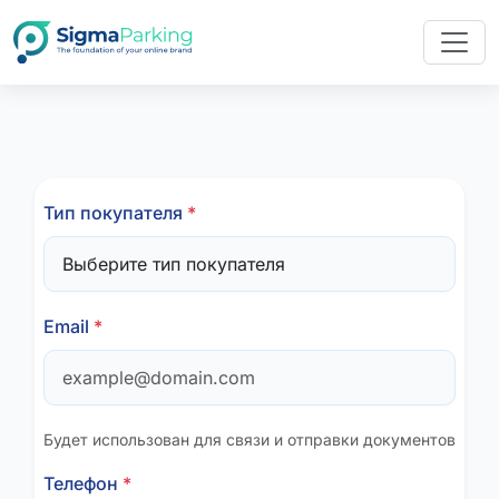
Тип покупателя
*
Email
*
Будет использован для связи и отправки документов
Телефон
*