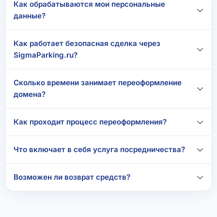
Как обрабатываются мои персональные
данные?
Как работает безопасная сделка через
SigmaParking.ru?
Сколько времени занимает переоформление
домена?
Как проходит процесс переоформления?
Что включает в себя услуга посредничества?
Возможен ли возврат средств?