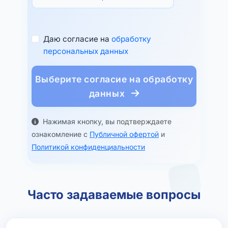
Даю согласие на
обработку
персональных данных
Выберите согласие на обработку
данных
Нажимая кнопку, вы подтверждаете
ознакомление с
Публичной офертой
и
Политикой конфиденциальности
Часто задаваемые вопросы