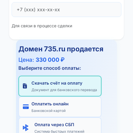
Для связи в процессе сделки
Домен
735.ru
продается
Цена:
330 000 ₽
Выберите способ оплаты:
Скачать счёт на оплату
Документ для банковского перевода
Оплатить онлайн
Банковской картой
Оплата через СБП
Система быстрых платежей