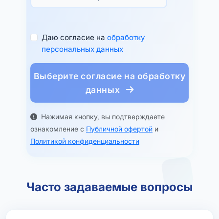
Даю согласие на
обработку
персональных данных
Выберите согласие на обработку
данных
Нажимая кнопку, вы подтверждаете
ознакомление с
Публичной офертой
и
Политикой конфиденциальности
Часто задаваемые вопросы