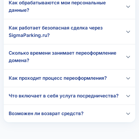
Как обрабатываются мои персональные
данные?
Как работает безопасная сделка через
SigmaParking.ru?
Сколько времени занимает переоформление
домена?
Как проходит процесс переоформления?
Что включает в себя услуга посредничества?
Возможен ли возврат средств?