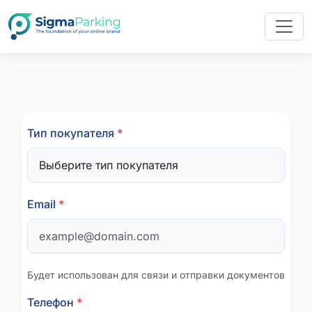
Тип покупателя
*
Email
*
Будет использован для связи и отправки документов
Телефон
*