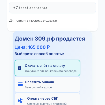
Для связи в процессе сделки
Домен
309.рф
продается
Цена:
165 000 ₽
Выберите способ оплаты:
Скачать счёт на оплату
Документ для банковского перевода
Оплатить онлайн
Банковской картой
Оплата через СБП
Система быстрых платежей