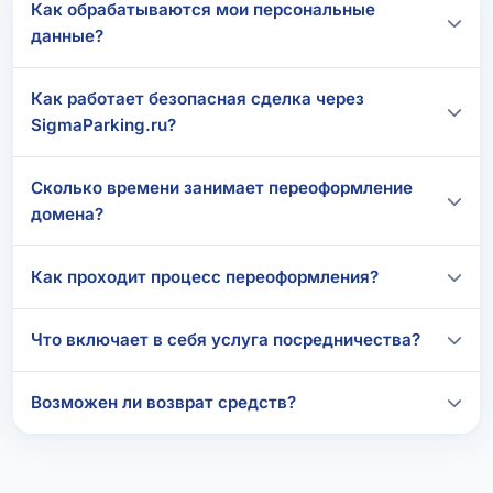
Как обрабатываются мои персональные
данные?
Как работает безопасная сделка через
SigmaParking.ru?
Сколько времени занимает переоформление
домена?
Как проходит процесс переоформления?
Что включает в себя услуга посредничества?
Возможен ли возврат средств?