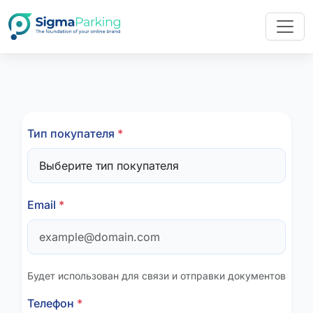
Тип покупателя
*
Email
*
Будет использован для связи и отправки документов
Телефон
*