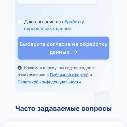
Даю согласие на
обработку
персональных данных
Выберите согласие на обработку
данных
Нажимая кнопку, вы подтверждаете
ознакомление с
Публичной офертой
и
Политикой конфиденциальности
Часто задаваемые вопросы