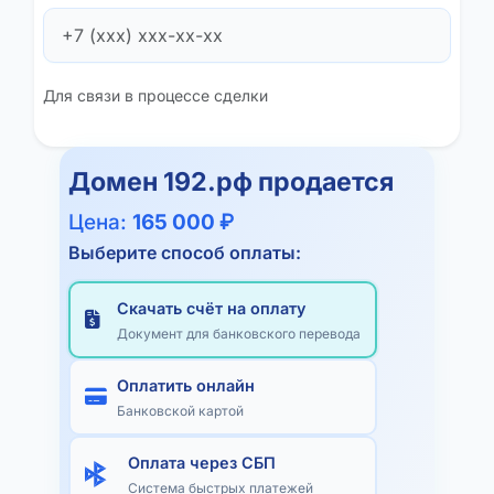
Для связи в процессе сделки
Домен
192.рф
продается
Цена:
165 000 ₽
Выберите способ оплаты:
Скачать счёт на оплату
Документ для банковского перевода
Оплатить онлайн
Банковской картой
Оплата через СБП
Система быстрых платежей