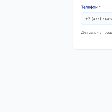
Телефон
*
Для связи в проц