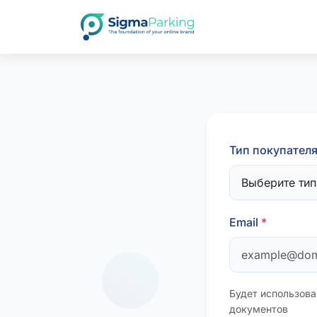
Тип покупател
Email
*
Будет использова
документов