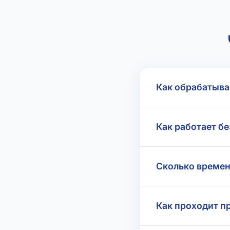
Как обрабатыва
Как работает бе
Сколько времен
Как проходит п