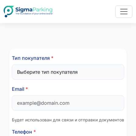
Тип покупателя
*
Email
*
Будет использован для связи и отправки документов
Телефон
*