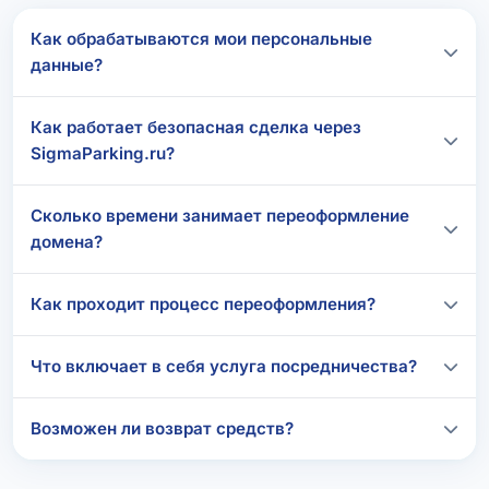
Как обрабатываются мои персональные
данные?
Как работает безопасная сделка через
SigmaParking.ru?
Сколько времени занимает переоформление
домена?
Как проходит процесс переоформления?
Что включает в себя услуга посредничества?
Возможен ли возврат средств?