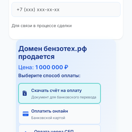
Для связи в процессе сделки
Домен
бензотех.рф
продается
Цена:
1 000 000 ₽
Выберите способ оплаты:
Скачать счёт на оплату
Документ для банковского перевода
Оплатить онлайн
Банковской картой
Оплата через СБП