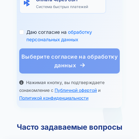
Система быстрых платежей
Даю согласие на
обработку
персональных данных
Выберите согласие на обработку
данных
Нажимая кнопку, вы подтверждаете
ознакомление с
Публичной офертой
и
Политикой конфиденциальности
Часто задаваемые вопросы